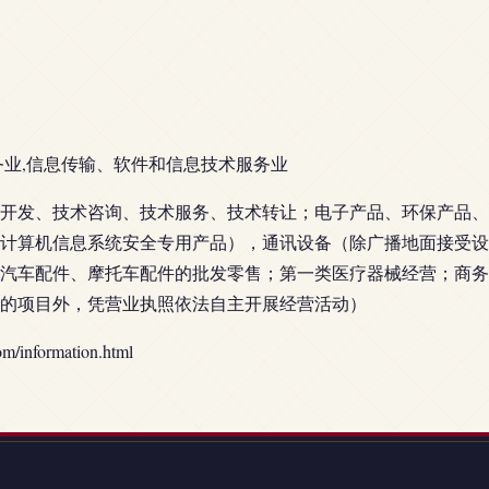
务业,信息传输、软件和信息技术服务业
开发、技术咨询、技术服务、技术转让；电子产品、环保产品、
计算机信息系统安全专用产品），通讯设备（除广播地面接受设
汽车配件、摩托车配件的批发零售；第一类医疗器械经营；商务
的项目外，凭营业执照依法自主开展经营活动）
nformation.html