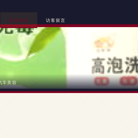
企业信息
访客留言
汽车美容