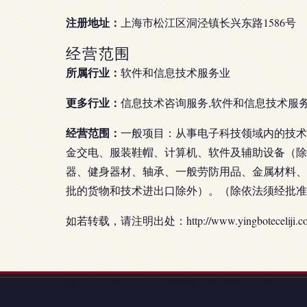
注册地址：
上海市松江区洞泾镇长兴东路1586号
经营范围
所属行业：
软件和信息技术服务业
更多行业：
信息技术咨询服务,软件和信息技术服
经营范围：
一般项目：从事电子科技领域内的技术
金交电、服装鞋帽、计算机、软件及辅助设备（除
器、健身器材、轴承、一般劳防用品、金属材料、
批的货物和技术进出口除外）。（除依法须经批准
如若转载，请注明出处：http://www.yingboteceliji.com/i
地址：上海市松江区洞泾镇长兴东路1586号