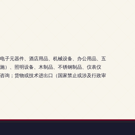
电子元器件、酒店用品、机械设备、办公用品、五
施）、照明设备、木制品、不锈钢制品、仪表仪
咨询；货物或技术进出口（国家禁止或涉及行政审