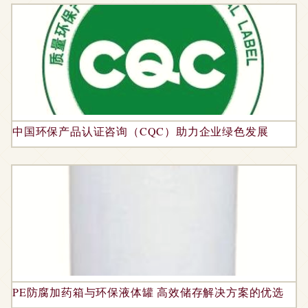
中国环保产品认证咨询（CQC）助力企业绿色发展
PE防腐加药箱与环保液体罐 高效储存解决方案的优选