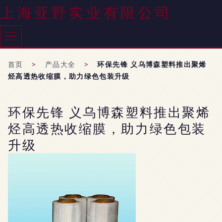
上海亚野实业有限公司
首页
>
产品大全
>
环保先锋 义乌博森塑料推出聚烯
烃高透热收缩膜，助力绿色包装升级
环保先锋 义乌博森塑料推出聚烯
烃高透热收缩膜，助力绿色包装
升级