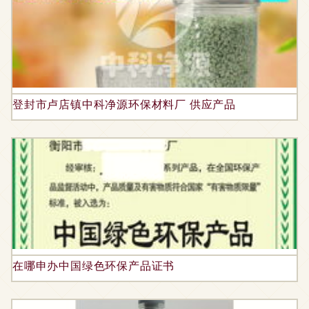
登封市卢店镇中科净源环保材料厂 供应产品
在哪申办中国绿色环保产品证书