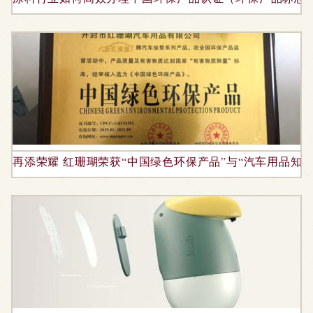
再添荣耀 红珊瑚荣获“中国绿色环保产品”与“汽车用品知