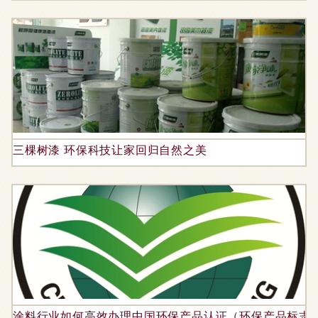
三棵树漆 环保科技让家回归自然之美
涂料行业如何高效办理中国环保产品认证（环保产品标志