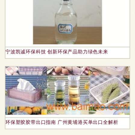
宁波凯诚环保科技 创新环保产品助力绿色未来
环保塑胶胶带出口指南 广州黄埔港买单出口全解析